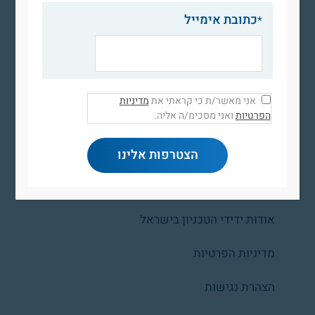
כתובת אימייל
אני מאשר/ת כי קראתי את
מדיניות
הפרטיות
ואני מסכימ/ה אליה.
ראשי
הטכניון – מכון טכנולוגי לישראל
אודות ידידי הטכניון בישראל
מדיניות הפרטיות
הצהרת נגישות