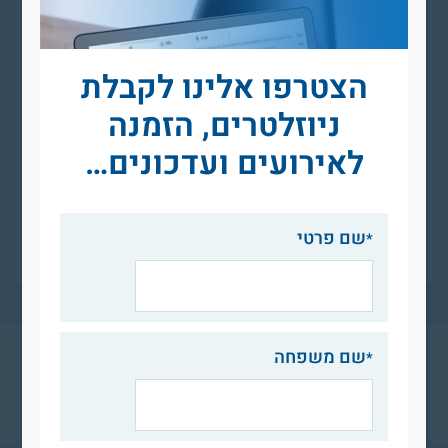
הצטרפו אלינו לקבלת
ניוזלטרים, הזמנה
לאירועים ועדכונים…
שם פרטי
שם משפחה