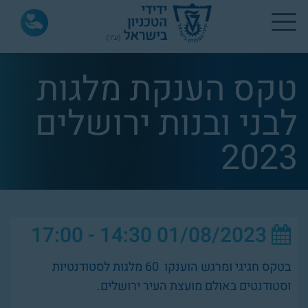
טקס הענקת מלגות
לבני ובנות ירושלים
2023
14:30 - 17:00
01/08/2023
בטקס חגיגי ומרגש הוענקו 60 מלגות לסטודנטיות
וסטודנטים באולם מועצת העיר ירושלים.