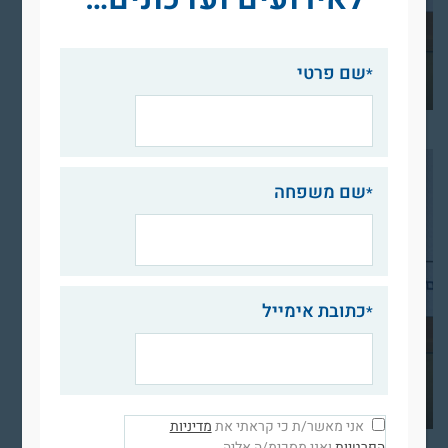
שם פרטי
שם משפחה
כתובת אימייל
אני מאשר/ת כי קראתי את
מדיניות
הפרטיות
ואני מסכימ/ה אליה.