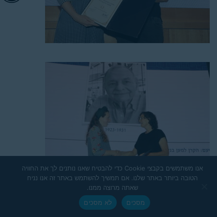
אנו משתמשים בקבצי Cookie כדי להבטיח שאנו נותנים לך את החוויה
הטובה ביותר באתר שלנו. אם תמשיך להשתמש באתר זה אנו נניח
שאתה מרוצה ממנו.
מסכים
לא מסכים