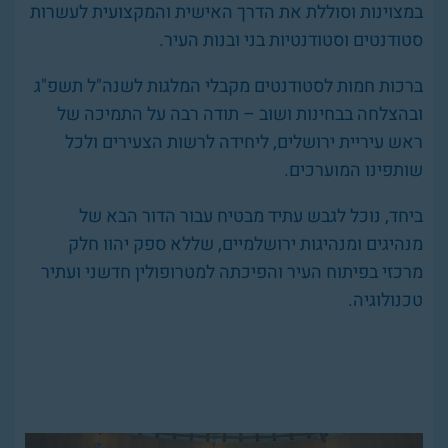
במצוינות וסוללת את הדרך האישית והמקצועית לעשרות
סטודנטים וסטודנטיות בני ובנות העיר.
ברכות חמות לסטודנטים מקבלי המלגות לשנה"ל תשפ"ג
ובהצלחה בבחינות ושוב – תודה רבה על התמיכה של
ראש עיריית ירושלים, ליחידה לרשות הצעירים ולכל
שותפינו המוערכים.
ביחד, נוכל לגבש עתיד מבטיח עבור הדור הבא של
מנהיגים ומנהיגות ירושלמיים, שללא ספק יהוו חלק
מרכזי בפיתוח העיר והפיכתה למטרופולין חדשני ועתיר
טכנולוגיה.